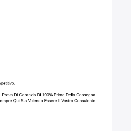
petitivo.
ina. Prova Di Garanzia Di 100% Prima Della Consegna.
 Sempre Qui Sta Volendo Essere Il Vostro Consulente