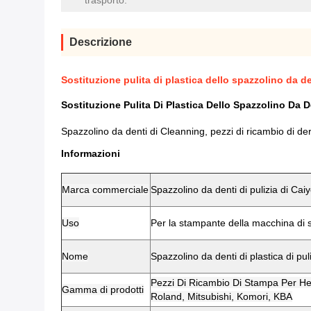
trasporto:
Descrizione
Sostituzione pulita di plastica dello spazzolino da d
Sostituzione Pulita Di Plastica Dello Spazzolino Da 
Spazzolino da denti di Cleanning, pezzi di ricambio di der
Informazioni
Marca commerciale
Spazzolino da denti di pulizia di Cai
Uso
Per la stampante della macchina di 
Nome
Spazzolino da denti di plastica di pul
Pezzi Di Ricambio Di Stampa Per He
Gamma di prodotti
Roland, Mitsubishi, Komori, KBA