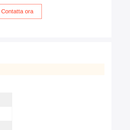
Contatta ora