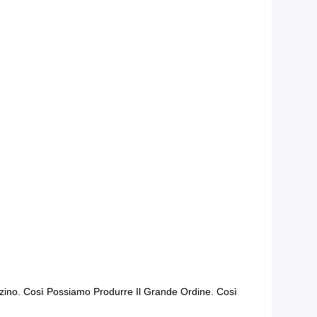
azzino. Così Possiamo Produrre Il Grande Ordine. Così