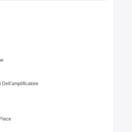
ne
 Dell'amplificatore
Piece