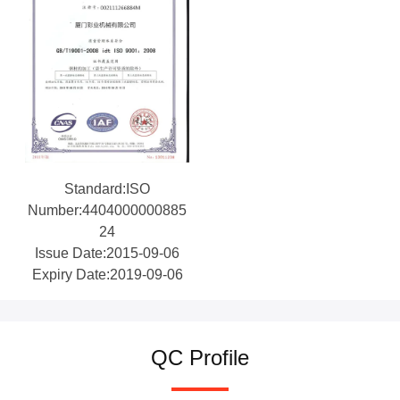
Standard:ISO
Number:4404000000885
24
Issue Date:2015-09-06
Expiry Date:2019-09-06
QC Profile