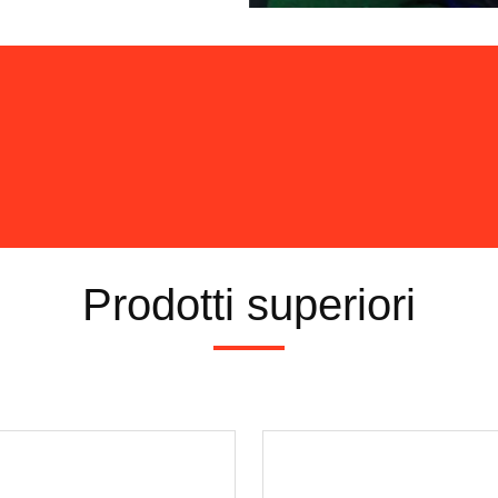
Prodotti superiori