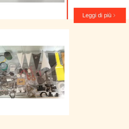
Leggi di più