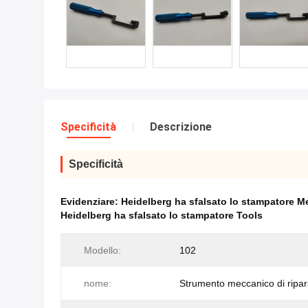
Specificità
Descrizione
Specificità
Evidenziare:
Heidelberg ha sfalsato lo stampatore M
Heidelberg ha sfalsato lo stampatore Tools
Modello:
102
nome:
Strumento meccanico di ripa