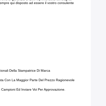
 sempre qui disposto ad essere il vostro consulente
zionali Della Stampatrice Di Marca
iesta Con La Maggior Parte Del Prezzo Ragionevole
 Campioni Ed Inviare Voi Per Approvazione.