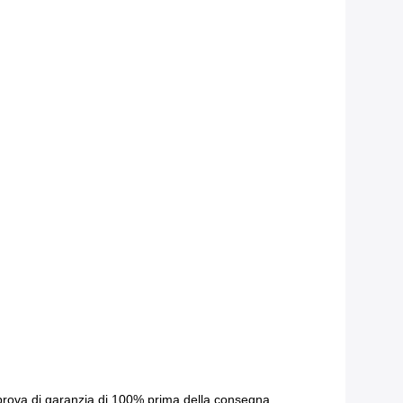
. prova di garanzia di 100% prima della consegna.