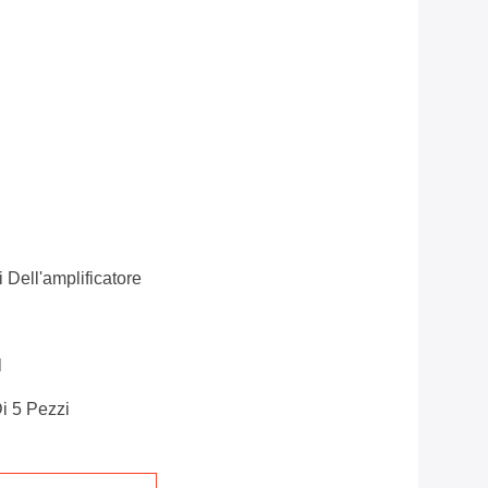
 Dell'amplificatore
l
i 5 Pezzi