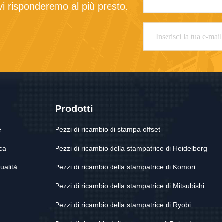
 vi risponderemo al più presto.
Prodotti
e
Pezzi di ricambio di stampa offset
ica
Pezzi di ricambio della stampatrice di Heidelberg
ualità
Pezzi di ricambio della stampatrice di Komori
Pezzi di ricambio della stampatrice di Mitsubishi
Pezzi di ricambio della stampatrice di Ryobi