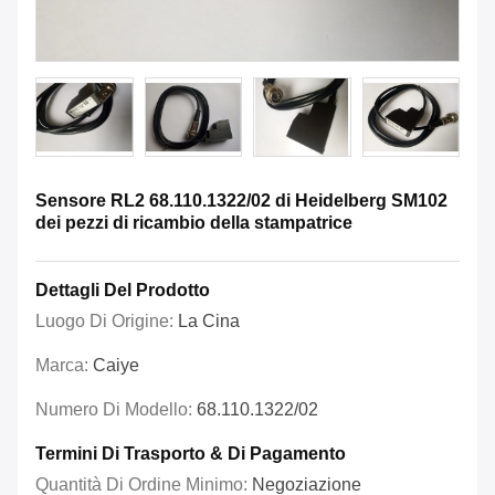
Sensore RL2 68.110.1322/02 di Heidelberg SM102
dei pezzi di ricambio della stampatrice
Dettagli Del Prodotto
Luogo Di Origine:
La Cina
Marca:
Caiye
Numero Di Modello:
68.110.1322/02
Termini Di Trasporto & Di Pagamento
Quantità Di Ordine Minimo:
Negoziazione