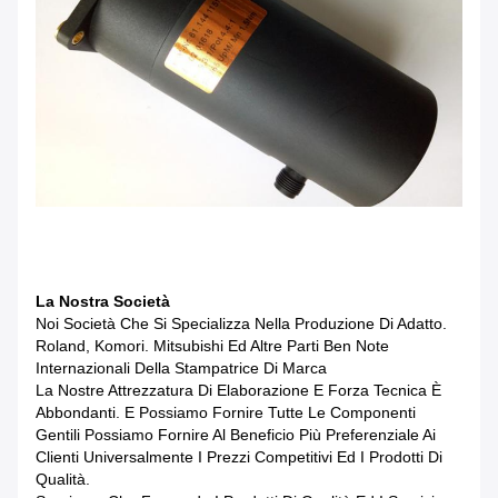
La Nostra Società
Noi Società Che Si Specializza Nella Produzione Di Adatto.
Roland, Komori. Mitsubishi Ed Altre Parti Ben Note
Internazionali Della Stampatrice Di Marca
La Nostre Attrezzatura Di Elaborazione E Forza Tecnica È
Abbondanti. E Possiamo Fornire Tutte Le Componenti
Gentili Possiamo Fornire Al Beneficio Più Preferenziale Ai
Clienti Universalmente I Prezzi Competitivi Ed I Prodotti Di
Qualità.