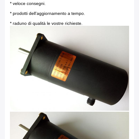
* veloce consegni.
* prodotti dell'aggiornamento a tempo.
* raduno di qualità le vostre richieste.