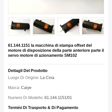
61.144.1151 la macchina di stampa offset del
motore di disposizione della parte anteriore parte il
servo motore di azionamento SM102
Dettagli Del Prodotto
Luogo Di Origine:
La Cina
Marca:
Caiye
Numero Di Modello:
61.144.1151/01
Termini Di Trasporto & Di Pagamento