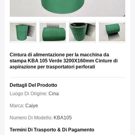
Cintura di alimentazione per la macchina da
stampa KBA 105 Verde 3200X160mm Cinture di
aspirazione per trasportatori perforati
Dettagli Del Prodotto
Luogo Di Origine:
Cina
Marca:
Caiye
Numero Di Modello:
KBA105
Termini Di Trasporto & Di Pagamento