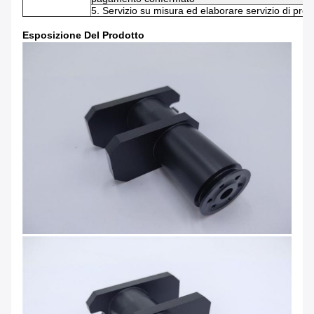
5. Servizio su misura ed elaborare servizio di prod
Esposizione Del Prodotto