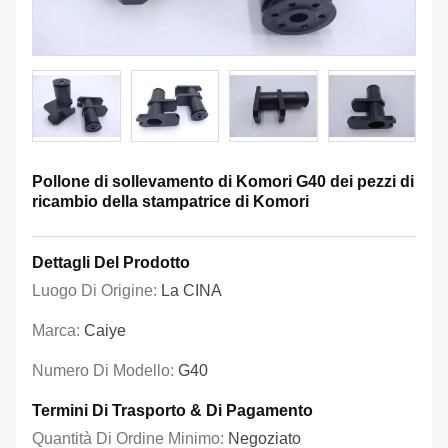
Pollone di sollevamento di Komori G40 dei pezzi di
ricambio della stampatrice di Komori
Dettagli Del Prodotto
Luogo Di Origine:
La CINA
Marca:
Caiye
Numero Di Modello:
G40
Termini Di Trasporto & Di Pagamento
Quantità Di Ordine Minimo:
Negoziato