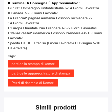
Il Termine Di Consegna È Approssimativo:
Gli Stati Uniti/Regno Unito/Australia 6-14 Giorni Lavorativi.
Il Canada 7-25 Giorni Lavorativi.
La Francia/Spagna/Germania Possono Richiedere 7-
14 Giorni Lavorativi.
L'Europa Orientale Può Prendere A 8-5 Giorni Lavorativi.
L'Italia/Brasile/Sudamerica Possono Prendere A 8-15 Giorni
Lavorativi.
Spedito Da DHL Preciso (giorni Lavorativi Di Bisogno 5-10
Da Arrivare)
Tags:
parti della stampa di komori
parti delle apparecchiature di stampa
Pezzi di ricambio di Komori
Simili prodotti