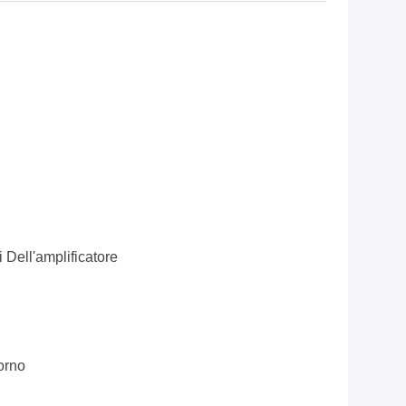
 Dell'amplificatore
orno