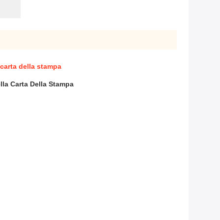
 carta della stampa
lla Carta Della Stampa