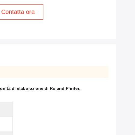
Contatta ora
'unità di elaborazione di Roland Printer
,