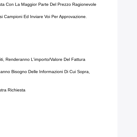
iesta Con La Maggior Parte Del Prezzo Ragionevole
si Campioni Ed Inviare Voi Per Approvazione.
ti, Renderanno L'importo/valore Del Fattura
 Hanno Bisogno Delle Informazioni Di Cui Sopra,
tra Richiesta