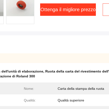
Ottenga il migliore prezzo
 dell'unità di elaborazione
,
Ruota della carta del rivestimento dell
orazione di Roland 300
Nome:
Carta della stampa della ruota
Qualità:
Qualità superiore