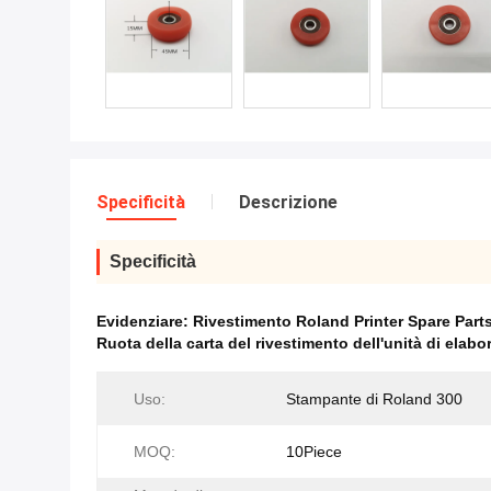
Specificità
Descrizione
Specificità
Evidenziare:
Rivestimento Roland Printer Spare Parts
Ruota della carta del rivestimento dell'unità di elab
Uso:
Stampante di Roland 300
MOQ:
10Piece