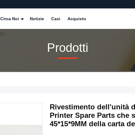
Circa Noi
Notizie
Casi
Acquisto
Prodotti
Rivestimento dell'unità 
Printer Spare Parts che 
45*15*9MM della carta de