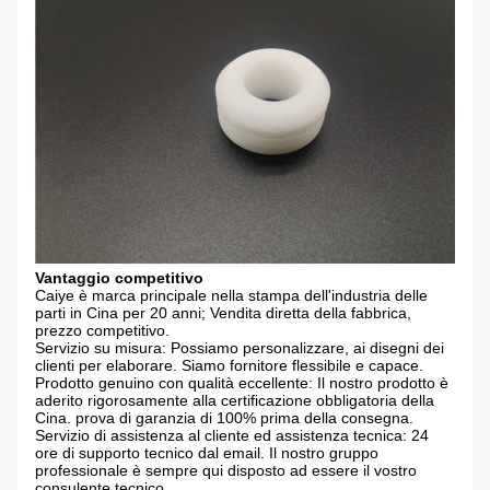
Vantaggio competitivo
Caiye è marca principale nella stampa dell'industria delle
parti in Cina per 20 anni; Vendita diretta della fabbrica,
prezzo competitivo.
Servizio su misura: Possiamo personalizzare, ai disegni dei
clienti per elaborare. Siamo fornitore flessibile e capace.
Prodotto genuino con qualità eccellente: Il nostro prodotto è
aderito rigorosamente alla certificazione obbligatoria della
Cina. prova di garanzia di 100% prima della consegna.
Servizio di assistenza al cliente ed assistenza tecnica: 24
ore di supporto tecnico dal email. Il nostro gruppo
professionale è sempre qui disposto ad essere il vostro
consulente tecnico.