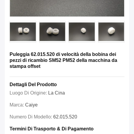
Puleggia 62.015.520 di velocità della bobina dei
pezzi di ricambio SM52 PM52 della macchina da
stampa offset
Dettagli Del Prodotto
Luogo Di Origine:
La Cina
Marca:
Caiye
Numero Di Modello:
62.015.520
Termini Di Trasporto & Di Pagamento