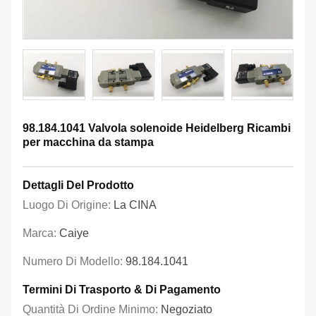
98.184.1041 Valvola solenoide Heidelberg Ricambi
per macchina da stampa
Dettagli Del Prodotto
Luogo Di Origine:
La CINA
Marca:
Caiye
Numero Di Modello:
98.184.1041
Termini Di Trasporto & Di Pagamento
Quantità Di Ordine Minimo:
Negoziato